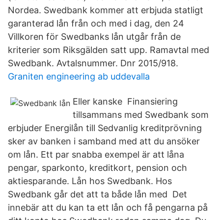
Nordea. Swedbank kommer att erbjuda statligt
garanterad lån från och med i dag, den 24
Villkoren för Swedbanks lån utgår från de
kriterier som Riksgälden satt upp. Ramavtal med
Swedbank. Avtalsnummer. Dnr 2015/918.
Graniten engineering ab uddevalla
Eller kanske Finansiering
tillsammans med Swedbank som
erbjuder Energilån till Sedvanlig kreditprövning
sker av banken i samband med att du ansöker
om lån. Ett par snabba exempel är att låna
pengar, sparkonto, kreditkort, pension och
aktiesparande. Lån hos Swedbank. Hos
Swedbank går det att ta både lån med Det
innebär att du kan ta ett lån och få pengarna på