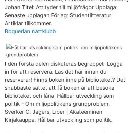
Johan Titel: Attityder till miljöfrågor Upplaga:
Senaste upplagan Förlag: Studentlitteratur
Artiklar tillkommer.
Boquerian nattklubb
I den första delen diskuteras begreppet Logga
in för att reservera. Läs det här innan du
reserverar! Finns boken inne på biblioteket? Det
snabbaste sättet att få boken är att besöka
biblioteket och låna Hållbar utveckling som
politik - Om miljöpolitikens grundproblem,
Sverker C. Jagers, Liber | Akateeminen
Kirjakauppa. Hållbar utveckling som politik.