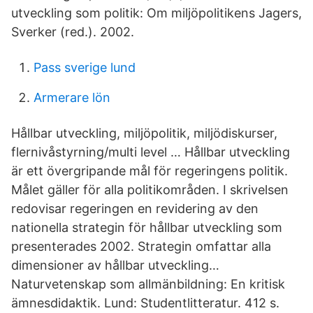
utveckling som politik: Om miljöpolitikens Jagers,
Sverker (red.). 2002.
Pass sverige lund
Armerare lön
Hållbar utveckling, miljöpolitik, miljödiskurser,
flernivåstyrning/multi level … Hållbar utveckling
är ett övergripande mål för regeringens politik.
Målet gäller för alla politikområden. I skrivelsen
redovisar regeringen en revidering av den
nationella strategin för hållbar utveckling som
presenterades 2002. Strategin omfattar alla
dimensioner av hållbar utveckling…
Naturvetenskap som allmänbildning: En kritisk
ämnesdidaktik. Lund: Studentlitteratur. 412 s.